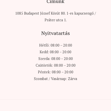
Címünk
1085 Budapest József Körút 80. 1-es kapucsengő /
Práter utca 1.
Nyitvatartás
Hétfő: 08:00 – 20:00
Kedd: 08:00 – 20:00
Szerda: 08:00 – 20:00
Csütörtök: 08:00 – 20:00
Péntek: 08:00 – 20:00
Szombat / Vasárnap: Zárva