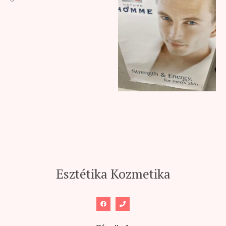
Esztétika Kozmetika