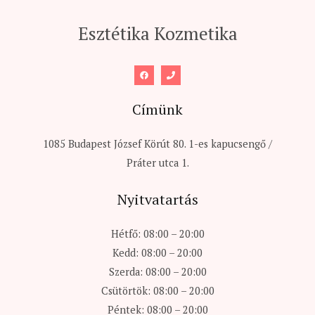
Esztétika Kozmetika
Címünk
1085 Budapest József Körút 80. 1-es kapucsengő /
Práter utca 1.
Nyitvatartás
Hétfő: 08:00 – 20:00
Kedd: 08:00 – 20:00
Szerda: 08:00 – 20:00
Csütörtök: 08:00 – 20:00
Péntek: 08:00 – 20:00